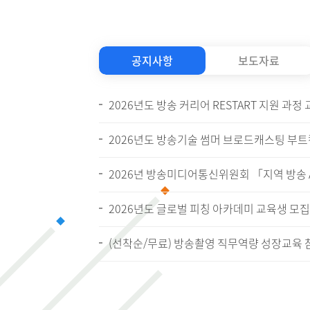
공지사항
보도자료
2026년도 방송 커리어 RESTART 지원 과정 교
2026년도 방송기술 썸머 브로드캐스팅 부
2026년도 글로벌 피칭 아카데미 교육생 모집
(선착순/무료) 방송촬영 직무역량 성장교육 