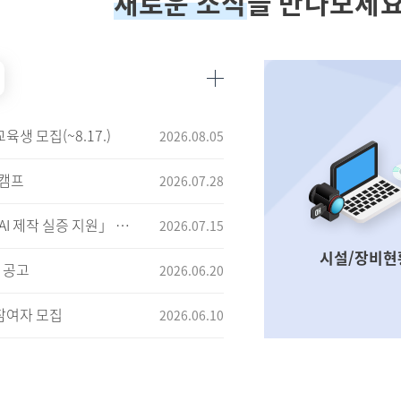
새로운 소식
을 만나보세요
육생 모집(~8.17.)
2026.08.05
트캠프
2026.07.28
2026년 방송미디어통신위원회 「지역 방송 AI 제작 실증 지원」 사업자 모집 공고
2026.07.15
시설/장비현
 공고
2026.06.20
참여자 모집
2026.06.10