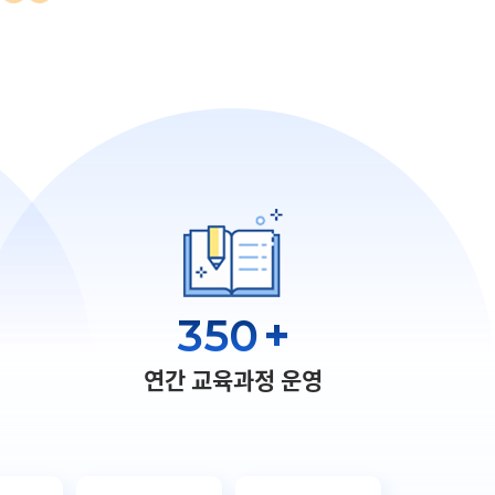
350
+
연간 교육과정 운영