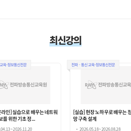
최신강의
 교육-정보통신전문
전파ㆍ통신 교육-정보통신전문
온라인] 실습으로 배우는 네트워
[실습] 현장 노하우로 배우는
를 위한 기초 정...
망 구축 설계
04.13 ~ 2026.11.20
2026.05.18 ~ 2026.08.28