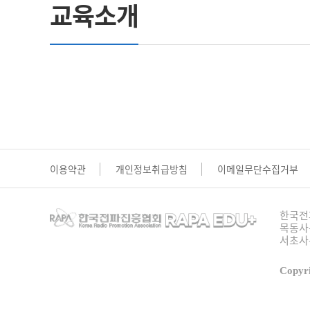
교육소개
이용약관
개인정보취급방침
이메일무단수집거부
한국전
목동사옥
서초사옥
Copyri